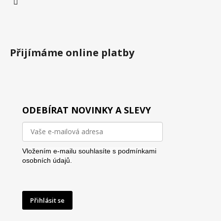
Přijímáme online platby
ODEBÍRAT NOVINKY A SLEVY
Vložením e-mailu souhlasíte s
podmínkami
osobních údajů.
Přihlásit se