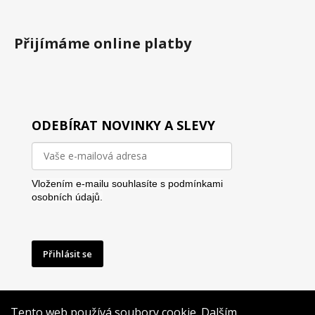
Přijímáme online platby
ODEBÍRAT NOVINKY A SLEVY
Vložením e-mailu souhlasíte s
podmínkami
osobních údajů.
Přihlásit se
Tento web používá soubory cookie. Dalším