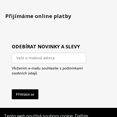
Přijímáme online platby
ODEBÍRAT NOVINKY A SLEVY
Vložením e-mailu souhlasíte s
podmínkami
osobních údajů.
Přihlásit se
Tento web používá soubory cookie. Dalším